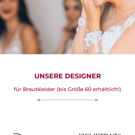
UNSERE DESIGNER
für Brautkleider (bis Größe 60 erhältlich!)