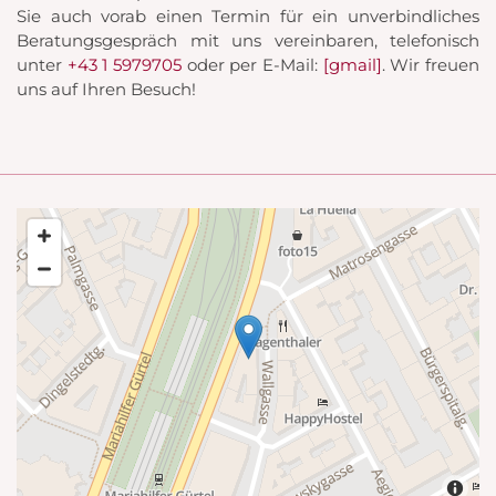
Sie auch vorab einen Termin für ein unverbindliches
Beratungsgespräch mit uns vereinbaren, telefonisch
unter
+43 1 5979705
oder per E-Mail:
[gmail]
. Wir freuen
uns auf Ihren Besuch!