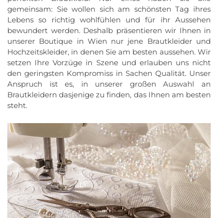
gemeinsam: Sie wollen sich am schönsten Tag ihres
Lebens so richtig wohlfühlen und für ihr Aussehen
bewundert werden. Deshalb präsentieren wir Ihnen in
unserer Boutique in Wien nur jene Brautkleider und
Hochzeitskleider, in denen Sie am besten aussehen. Wir
setzen Ihre Vorzüge in Szene und erlauben uns nicht
den geringsten Kompromiss in Sachen Qualität. Unser
Anspruch ist es, in unserer großen Auswahl an
Brautkleidern dasjenige zu finden, das Ihnen am besten
steht.