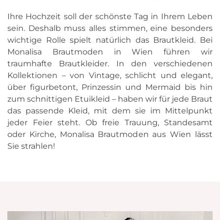
Ihre Hochzeit soll der schönste Tag in Ihrem Leben
sein. Deshalb muss alles stimmen, eine besonders
wichtige Rolle spielt natürlich das Brautkleid. Bei
Monalisa Brautmoden in Wien führen wir
traumhafte Brautkleider. In den verschiedenen
Kollektionen – von Vintage, schlicht und elegant,
über figurbetont, Prinzessin und Mermaid bis hin
zum schnittigen Etuikleid – haben wir für jede Braut
das passende Kleid, mit dem sie im Mittelpunkt
jeder Feier steht. Ob freie Trauung, Standesamt
oder Kirche, Monalisa Brautmoden aus Wien lässt
Sie strahlen!