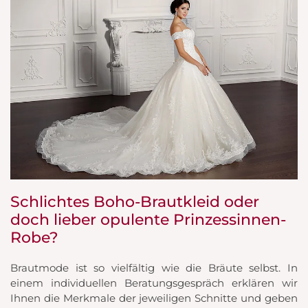
Schlichtes Boho-Brautkleid oder
doch lieber opulente Prinzessinnen-
Robe?
Brautmode ist so vielfältig wie die Bräute selbst. In
einem individuellen Beratungsgespräch erklären wir
Ihnen die Merkmale der jeweiligen Schnitte und geben