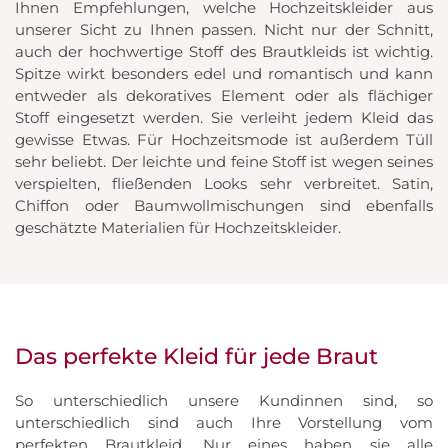
Ihnen Empfehlungen, welche Hochzeitskleider aus
unserer Sicht zu Ihnen passen. Nicht nur der Schnitt,
auch der hochwertige Stoff des Brautkleids ist wichtig.
Spitze wirkt besonders edel und romantisch und kann
entweder als dekoratives Element oder als flächiger
Stoff eingesetzt werden. Sie verleiht jedem Kleid das
gewisse Etwas. Für Hochzeitsmode ist außerdem Tüll
sehr beliebt. Der leichte und feine Stoff ist wegen seines
verspielten, fließenden Looks sehr verbreitet. Satin,
Chiffon oder Baumwollmischungen sind ebenfalls
geschätzte Materialien für Hochzeitskleider.
Das perfekte Kleid für jede Braut
So unterschiedlich unsere Kundinnen sind, so
unterschiedlich sind auch Ihre Vorstellung vom
perfekten Brautkleid. Nur eines haben sie alle