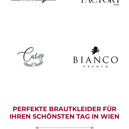
PERFEKTE BRAUTKLEIDER FÜR
IHREN SCHÖNSTEN TAG IN WIEN