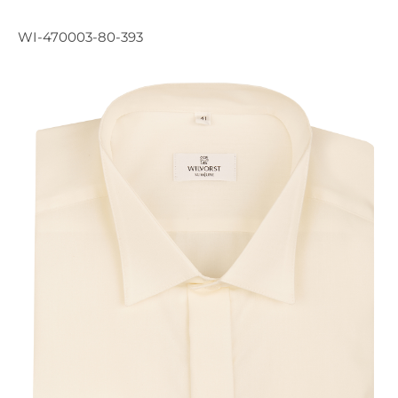
WI-470003-80-393