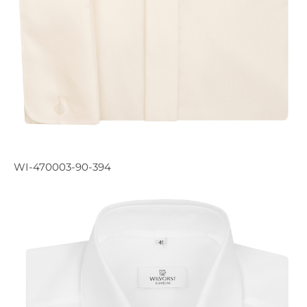
WI-470003-90-394