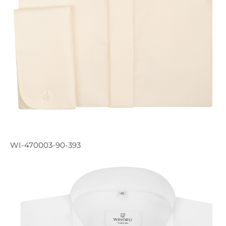
WI-470003-90-393